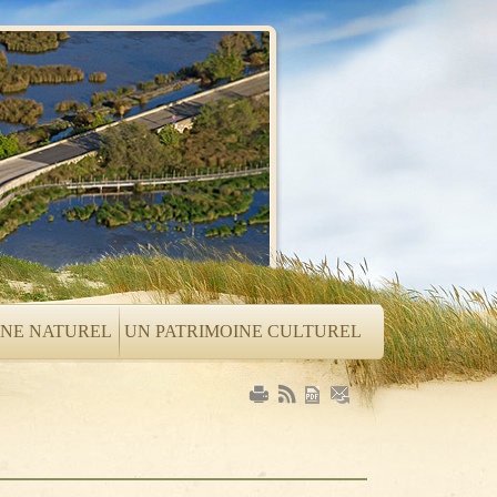
INE NATUREL
UN PATRIMOINE CULTUREL