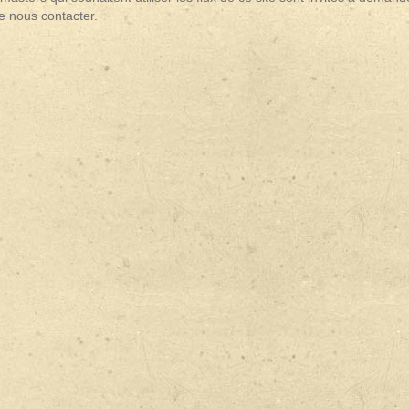
e nous contacter.