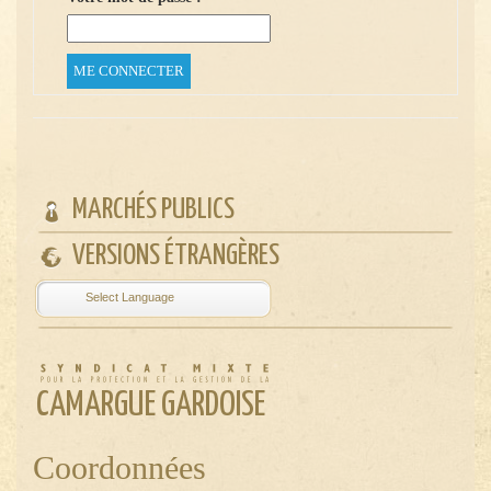
MARCHÉS PUBLICS
VERSIONS ÉTRANGÈRES
Powered by
Translate
CAMARGUE GARDOISE
Coordonnées