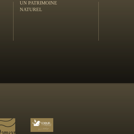
UN PATRIMOINE
NATUREL