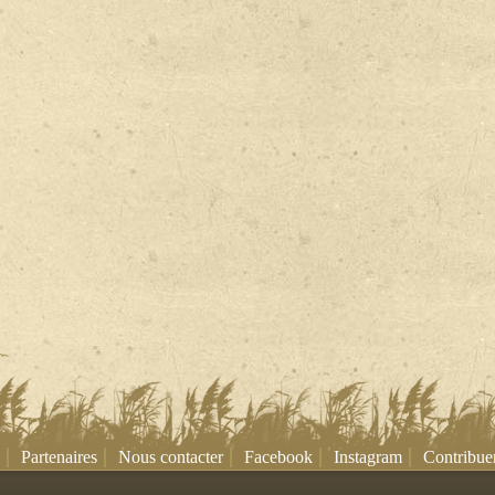
|
|
|
|
|
Partenaires
Nous contacter
Facebook
Instagram
Contribue