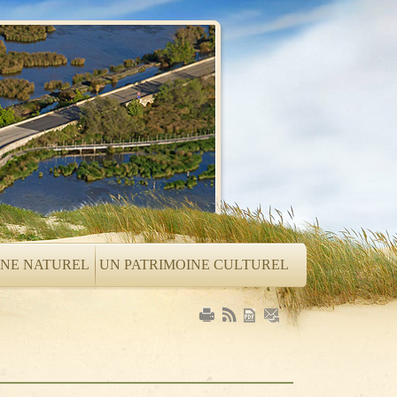
INE NATUREL
UN PATRIMOINE CULTUREL