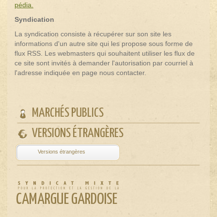
pédia.
Syndication
La syndication consiste à récupérer sur son site les
informations d'un autre site qui les propose sous forme de
flux RSS. Les webmasters qui souhaitent utiliser les flux de
ce site sont invités à demander l'autorisation par courriel à
l'adresse indiquée en page nous contacter.
MARCHÉS PUBLICS
VERSIONS ÉTRANGÈRES
Powered by
Translate
CAMARGUE GARDOISE