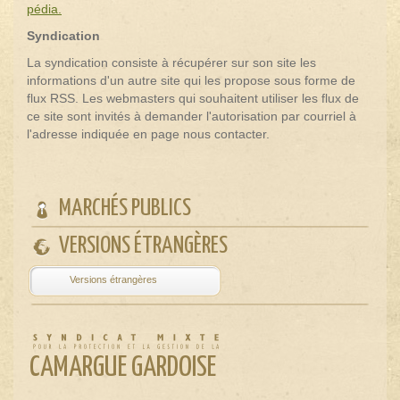
pédia.
Syndication
La syndication consiste à récupérer sur son site les
informations d'un autre site qui les propose sous forme de
flux RSS. Les webmasters qui souhaitent utiliser les flux de
ce site sont invités à demander l'autorisation par courriel à
l'adresse indiquée en page nous contacter.
MARCHÉS PUBLICS
VERSIONS ÉTRANGÈRES
Powered by
Translate
CAMARGUE GARDOISE