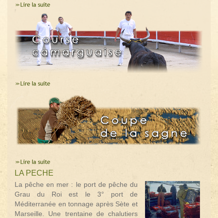
LA PECHE
La pêche en mer : le port de pêche du
Grau du Roi est le 3° port de
Méditerranée en tonnage après Sète et
Marseille. Une trentaine de chalutiers