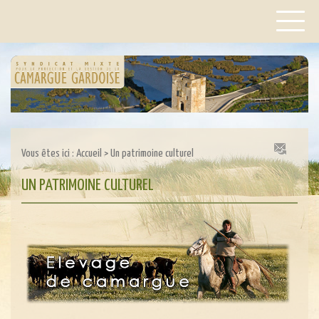
Vous êtes ici :
Accueil
>
Un patrimoine culturel
UN PATRIMOINE CULTUREL