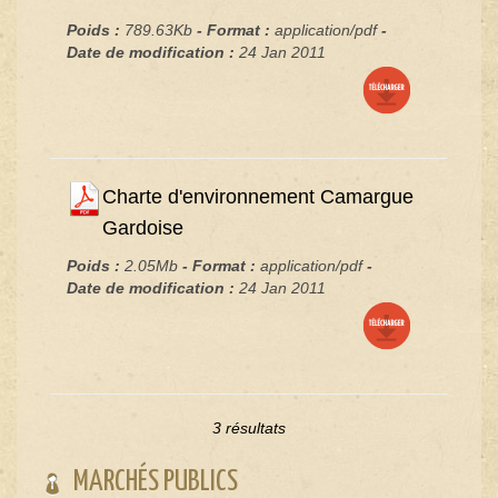
Poids :
789.63Kb
- Format :
application/pdf
-
Date de modification :
24 Jan 2011
Charte d'environnement Camargue
Gardoise
Poids :
2.05Mb
- Format :
application/pdf
-
Date de modification :
24 Jan 2011
3 résultats
MARCHÉS PUBLICS