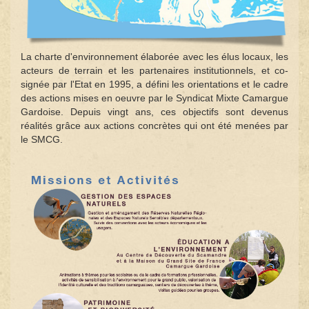
La charte d'environnement élaborée avec les élus locaux, les
acteurs de terrain et les partenaires institutionnels, et co-
signée par l'Etat en 1995, a défini les orientations et le cadre
des actions mises en oeuvre par le Syndicat Mixte Camargue
Gardoise. Depuis vingt ans, ces objectifs sont devenus
réalités grâce aux actions concrètes qui ont été menées par
le SMCG.