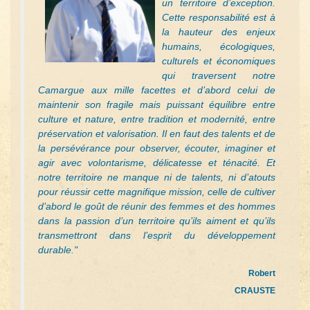
un territoire d’exception.
Cette responsabilité est à
la hauteur des enjeux
humains, écologiques,
culturels et économiques
qui traversent notre
Camargue aux mille facettes et d’abord celui de
maintenir son fragile mais puissant équilibre entre
culture et nature, entre tradition et modernité, entre
préservation et valorisation. Il en faut des talents et de
la persévérance pour observer, écouter, imaginer et
agir avec volontarisme, délicatesse et ténacité. Et
notre territoire ne manque ni de talents, ni d’atouts
pour réussir cette magnifique mission, celle de cultiver
d’abord le goût de réunir des femmes et des hommes
dans la passion d’un territoire qu’ils aiment et qu’ils
transmettront dans l’esprit du développement
durable."
Robert
CRAUSTE