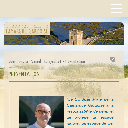
Vous êtes ici :
Accueil
>
Le syndicat
>
Présentation
PRÉSENTATION
"Le Syndicat Mixte de la
Camargue Gardoise a la
responsabilité de gérer et
de protéger un espace
naturel, un espace de vie,