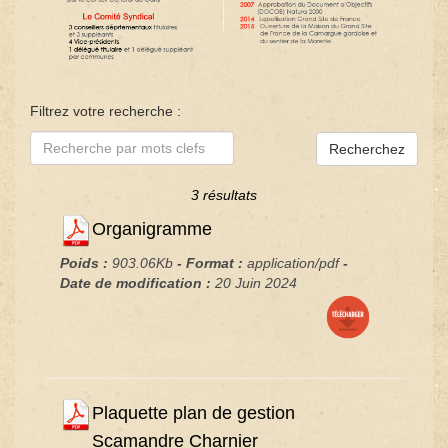
Filtrez votre recherche :
Recherchez
3 résultats
Organigramme
Poids :
903.06Kb
- Format :
application/pdf
-
Date de modification :
20 Juin 2024
Plaquette plan de gestion
Scamandre Charnier