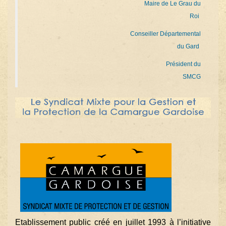
Maire de Le Grau du
Roi
Conseiller Départemental
du Gard
Président du
SMCG
Etablissement public créé en juillet 1993 à l’initiative