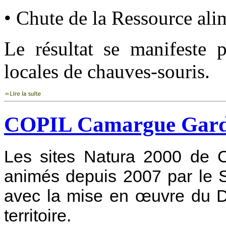
• Chute de la Ressource al
Le résultat se manifeste 
locales de chauves-souris.
COPIL Camargue Gardoi
Les sites Natura 2000 de C
animés depuis 2007 par le 
avec la mise en œuvre du D
territoire.