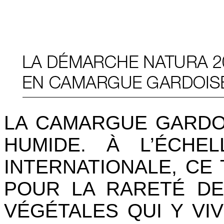
LA CAMARGUE GARDO
HUMIDE. À L’ÉCHE
INTERNATIONALE, CE 
POUR LA RARETÉ DE
VÉGÉTALES QUI Y VIV