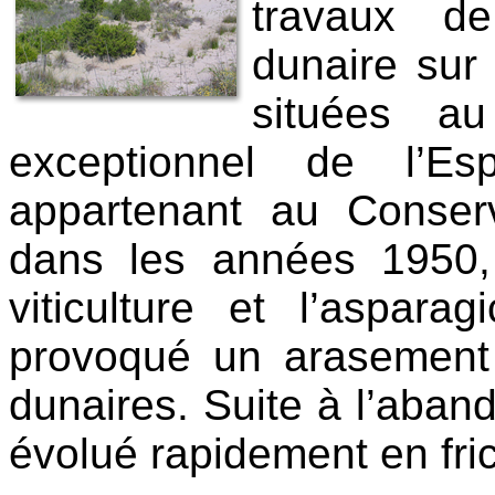
travaux de
dunaire sur 
situées a
exceptionnel de l’Es
appartenant au Conserva
dans les années 1950,
viticulture et l’aspara
provoqué un arasement
dunaires. Suite à l’aband
évolué rapidement en fric