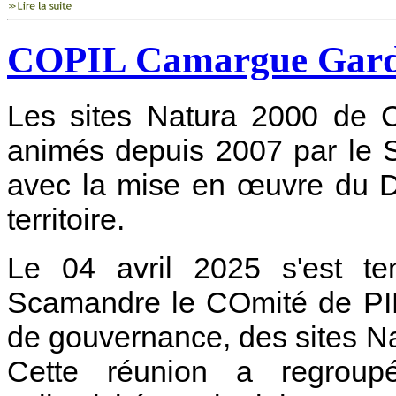
COPIL Camargue Gardoi
Les sites Natura 2000 de C
animés depuis 2007 par le 
avec la mise en œuvre du D
territoire.
Le 04 avril 2025 s'est t
Scamandre le COmité de PIL
de gouvernance, des sites 
Cette réunion a regroupé 