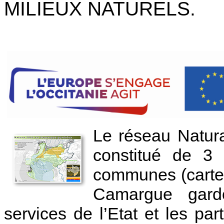
MILIEUX NATURELS.
Le réseau Natur
constitué de 3
communes (carte c
Camargue gard
services de l’Etat et les pa