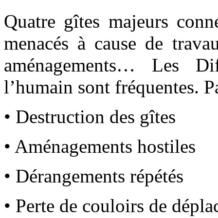
Quatre gîtes majeurs conne
menacés à cause de travau
aménagements… Les Diff
l’humain sont fréquentes. Pa
• Destruction des gîtes
• Aménagements hostiles
• Dérangements répétés
• Perte de couloirs de dépl