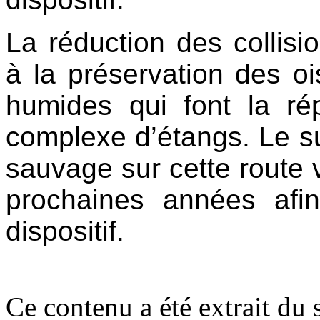
La réduction des collisio
à la préservation des o
humides qui font la rép
complexe d’étangs. Le sui
sauvage sur cette route 
prochaines années afin 
dispositif.
Ce contenu a été extrait du s