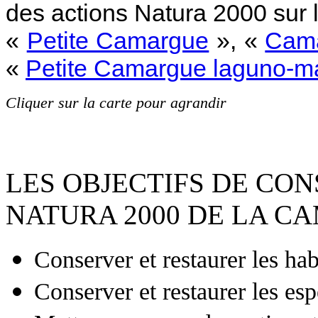
des actions Natura 2000 sur 
«
Petite Camargue
», «
Cama
«
Petite Camargue laguno-m
Cliquer sur la carte pour agrandir
LES OBJECTIFS DE CON
NATURA 2000 DE LA C
Conserver et restaurer les ha
Conserver et restaurer les esp