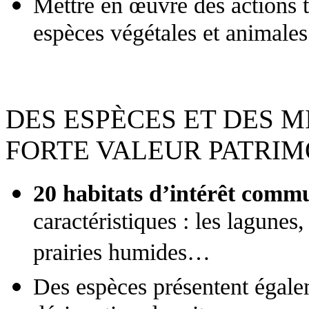
Mettre en œuvre des actions t
espèces végétales et animales
DES ESPÈCES ET DES 
FORTE VALEUR PATRIM
20 habitats d’intérêt comm
caractéristiques : les lagunes,
prairies humides…
Des espèces présentent égalem