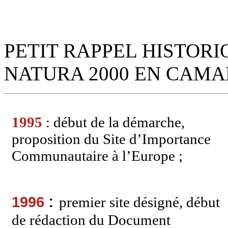
PETIT RAPPEL HISTOR
NATURA 2000 EN CAMA
1995
: début de la démarche,
proposition du Site d’Importance
Communautaire à l’Europe ;
:
1996
premier site désigné, début
de rédaction du Document