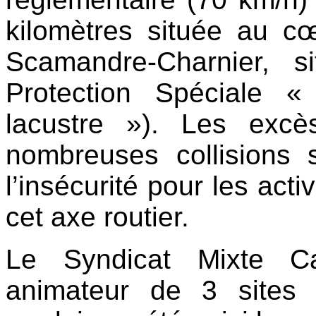
kilomètres située au 
Scamandre-Charnier, 
Protection Spéciale «
lacustre »). Les excè
nombreuses collisions
l’insécurité pour les acti
cet axe routier.
Le Syndicat Mixte C
animateur de 3 sites