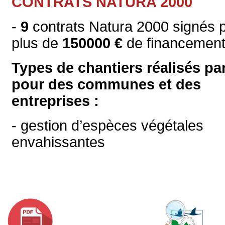
CONTRATS NATURA 2000
-
9
contrats Natura 2000 signés 
plus de
150000 €
de financement
Types de chantiers réalisés par
pour des communes et des
entreprises :
- gestion d’espèces végétales
envahissantes