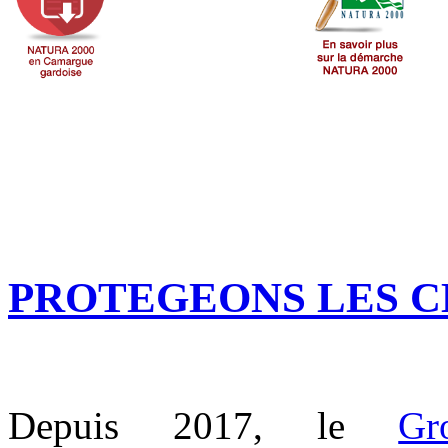
PROTEGEONS LES C
Depuis 2017, le
Gr