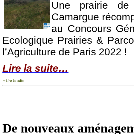
Une prairie de
Camargue récompe
au Concours Géné
Ecologique Prairies & Parco
l’Agriculture de Paris 2022 !
Lire la suite…
De nouveaux aménagement