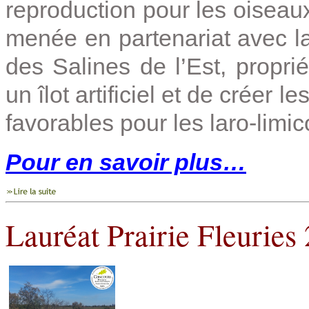
reproduction pour les oiseaux 
menée en partenariat avec l
des Salines de l’Est, proprié
un îlot artificiel et de créer l
favorables pour les laro-limic
Pour en savoir plus…
Lauréat Prairie Fleuries