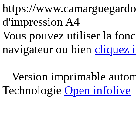
https://www.camarguegardo
d'impression A4
Vous pouvez utiliser la fon
navigateur ou bien
cliquez i
Version imprimable automa
Technologie
Open infolive