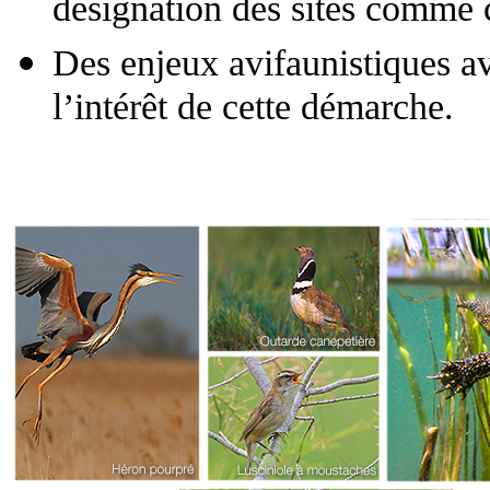
désignation des sites comme c
Des enjeux avifaunistiques a
l’intérêt de cette démarche.