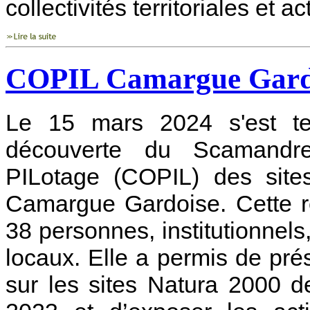
collectivités territoriales et a
COPIL Camargue Gardo
Le 15 mars 2024 s'est t
découverte du Scamand
PILotage (COPIL) des sit
Camargue Gardoise. Cette r
38 personnes, institutionnels, 
locaux. Elle a permis de pré
sur les sites Natura 2000 