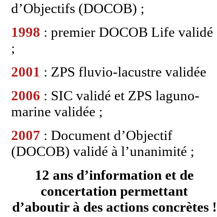
d’Objectifs (DOCOB) ;
1998
: premier DOCOB Life validé
;
2001
: ZPS fluvio-lacustre validée
2006
: SIC validé et ZPS laguno-
marine validée ;
2007
: Document d’Objectif
(DOCOB) validé à l’unanimité ;
12 ans d’information et de
concertation permettant
d’aboutir à des actions concrètes !