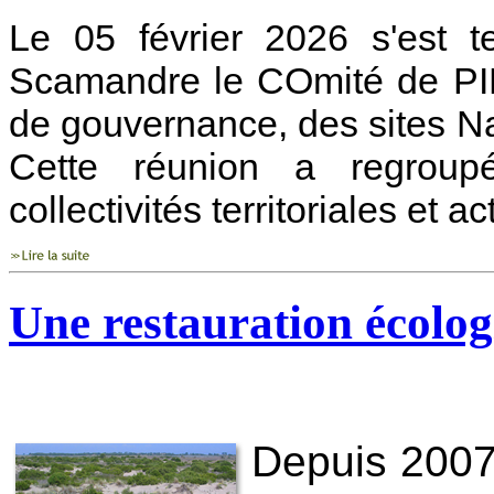
Le 05 février 2026 s'est 
Scamandre le COmité de PIL
de gouvernance, des sites 
Cette réunion a regroupé 
collectivités territoriales et a
Une restauration écolog
Depuis 2007