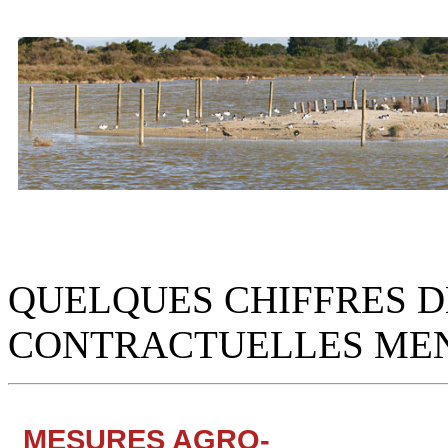
QUELQUES CHIFFRES D
CONTRACTUELLES MENÉ
MESURES AGRO-