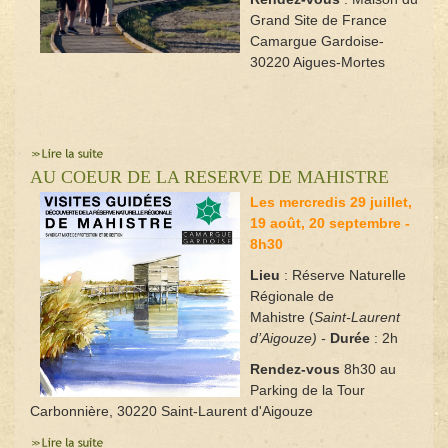
Grand Site de France
Camargue Gardoise-
30220 Aigues-Mortes
AU COEUR DE LA RESERVE DE MAHISTRE
Les mercredis 29 juillet,
19 août, 20 septembre -
8h30
Lieu
: Réserve Naturelle
Régionale de
Mahistre (
Saint-Laurent
d’Aigouze
)
-
Durée
: 2h
Rendez-vous
8h30 au
Parking de la Tour
Carbonnière, 30220 Saint-Laurent d'Aigouze