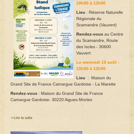
10h00 à 12h00
Lieu
: Réserve Naturelle
Régionale du
Scamandre (
Vauvert
)
Rendez-vous
au Centre
du Scamandre, Route
des Iscles - 30600
Vauvert
Le mercredi 19 août -
10h00 à 12h00
Lieu
: Maison du
Grand Site de France Camargue Gardoise - La Marette
Rendez-vous
: Maison du Grand Site de France
Camargue Gardoise- 30220 Aigues-Mortes