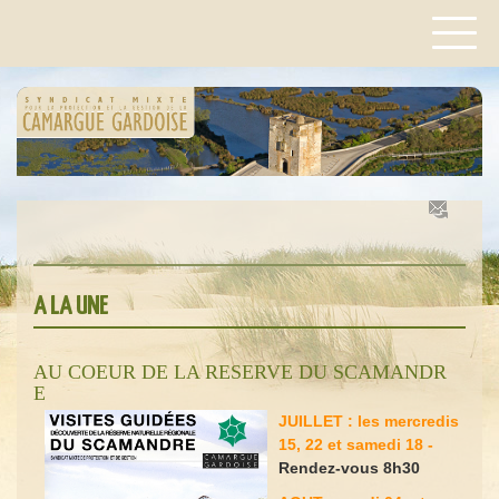
A LA UNE
AU COEUR DE LA RESERVE DU SCAMANDR
E
JUILLET : les mercredis
15, 22 et samedi 18 -
Rendez-vous 8h30