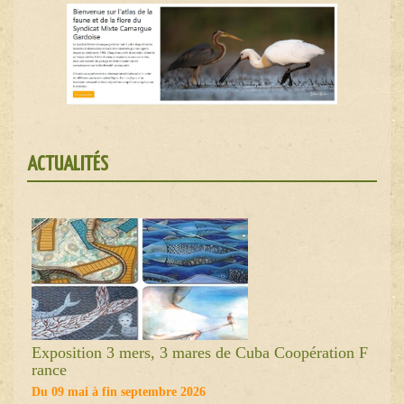
ACTUALITÉS
Exposition 3 mers, 3 mares de Cuba Coopération F
rance
Du 09 mai à fin septembre 2026