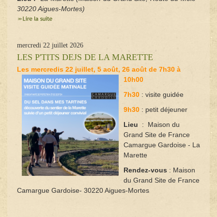
30220 Aigues-Mortes)
mercredi 22 juillet 2026
LES P'TITS DEJS DE LA MARETTE
Les mercredis 22 juillet, 5 août, 26 août de 7h30 à
10h00
7h30
: visite guidée
9h30
: petit déjeuner
Lieu
: Maison du
Grand Site de France
Camargue Gardoise - La
Marette
Rendez-vous
: Maison
du Grand Site de France
Camargue Gardoise- 30220 Aigues-Mortes