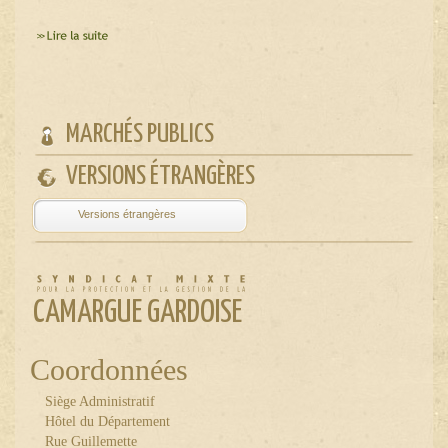
MARCHÉS PUBLICS
VERSIONS ÉTRANGÈRES
Powered by
Translate
CAMARGUE GARDOISE
Coordonnées
Siège Administratif
Hôtel du Département
Rue Guillemette