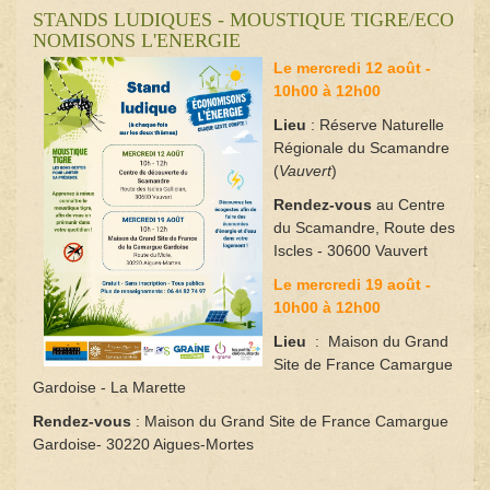
STANDS LUDIQUES - MOUSTIQUE TIGRE/ECO
NOMISONS L'ENERGIE
Le mercredi 12 août -
10h00 à 12h00
Lieu
: Réserve Naturelle
Régionale du Scamandre
(
Vauvert
)
Rendez-vous
au Centre
du Scamandre, Route des
Iscles - 30600 Vauvert
Le mercredi 19 août -
10h00 à 12h00
Lieu
: Maison du Grand
Site de France Camargue
Gardoise - La Marette
Rendez-vous
: Maison du Grand Site de France Camargue
Gardoise- 30220 Aigues-Mortes