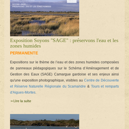
Exposition Soyons "SAGE" : préservons l'eau et les
zones humides
PERMANENTE
Expositions sur le thème de l’eau et des zones humides composées
de panneaux pédagogiques sur le Schéma d’Aménagement et de
Gestion des Eaux (SAGE) Camargue gardoise et ses enjeux ainsi
qu'une exposition photographique, visibles au
Centre de Découverte
et Réserve Naturelle Régionale du Scamandre
&
Tours et remparts
d'Aigues-Mortes
.