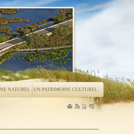
INE NATUREL
UN PATRIMOINE CULTUREL