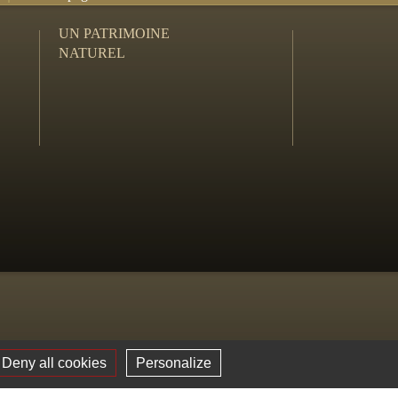
UN PATRIMOINE
NATUREL
Deny all cookies
Personalize