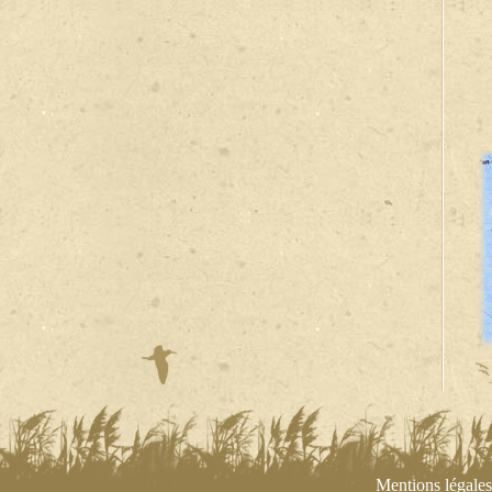
Mentions légales