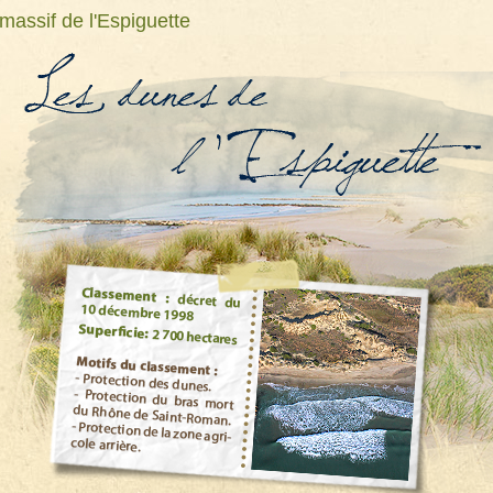
massif de l'Espiguette