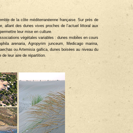
semble de la côte méditerranéenne française. Sur près de
 allant des dunes vives proches de l’actuel littoral aux
permettre leur mise en culture.
associations végétales variables : dunes mobiles en cours
phila arenaria, Agropyrim junceum, Medicago marina,
aechas ou Artemisia gallica, dunes boisées au niveau du
de leur aire de répartition.