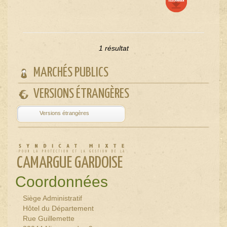
1 résultat
MARCHÉS PUBLICS
VERSIONS ÉTRANGÈRES
Powered by
Translate
CAMARGUE GARDOISE
Coordonnées
Siège Administratif
Hôtel du Département
Rue Guillemette