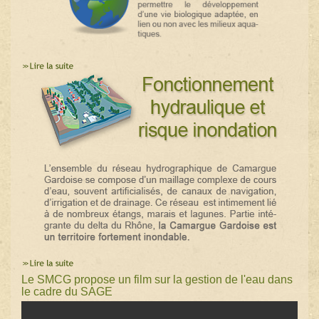
Le SMCG propose un film sur la gestion de l'eau dans
le cadre du SAGE