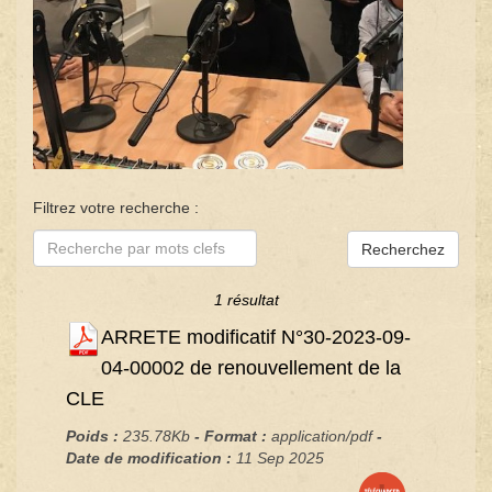
Filtrez votre recherche :
Recherchez
1 résultat
ARRETE modificatif N°30-2023-09-
04-00002 de renouvellement de la
CLE
Poids :
235.78Kb
- Format :
application/pdf
-
Date de modification :
11 Sep 2025