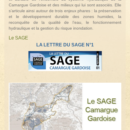
Camargue Gardoise et des milieux qui lui sont associés. Elle
s’articule ainsi autour de trois enjeux phares : la préservation
et le développement durable des zones humides, la
reconquête de la qualité de l’eau, le fonctionnement
hydraulique et la gestion du risque inondation.
Le SAGE
LA LETTRE DU SAGE N°1