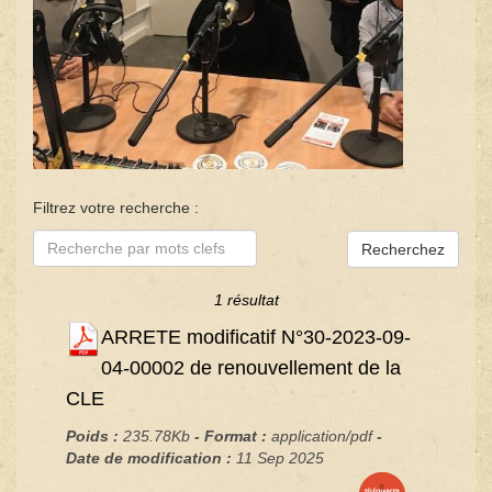
Filtrez votre recherche :
Recherchez
1 résultat
ARRETE modificatif N°30-2023-09-
04-00002 de renouvellement de la
CLE
Poids :
235.78Kb
- Format :
application/pdf
-
Date de modification :
11 Sep 2025