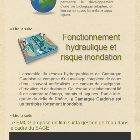
Le SMCG propose un film sur la gestion de l'eau dans
le cadre du SAGE