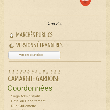
1 résultat
MARCHÉS PUBLICS
VERSIONS ÉTRANGÈRES
Powered by
Translate
CAMARGUE GARDOISE
Coordonnées
Siège Administratif
Hôtel du Département
Rue Guillemette