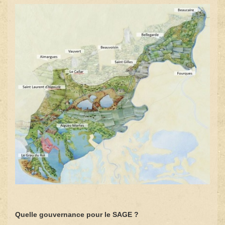
Quelle gouvernance pour le SAGE ?