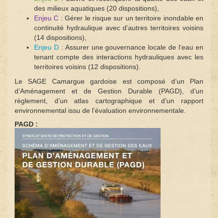
des milieux aquatiques (20 dispositions),
Enjeu C
: Gérer le risque sur un territoire inondable en
continuité hydraulique avec d’autres territoires voisins
(14 dispositions),
Enjeu D
: Assurer une gouvernance locale de l’eau en
tenant compte des interactions hydrauliques avec les
territoires voisins (12 dispositions).
Le SAGE Camargue gardoise est composé d’un Plan
d’Aménagement et de Gestion Durable (PAGD), d’un
règlement, d’un atlas cartographique et d’un rapport
environnemental issu de l’évaluation environnementale.
PAGD :