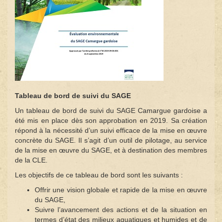
Tableau de bord de suivi du SAGE
Un tableau de bord de suivi du SAGE Camargue gardoise a
été mis en place dès son approbation en 2019. Sa création
répond à la nécessité d’un suivi efficace de la mise en œuvre
concrète du SAGE. Il s’agit d’un outil de pilotage, au service
de la mise en œuvre du SAGE, et à destination des membres
de la CLE.
Les objectifs de ce tableau de bord sont les suivants :
Offrir une vision globale et rapide de la mise en œuvre
du SAGE,
Suivre l’avancement des actions et de la situation en
termes d’état des milieux aquatiques et humides et de