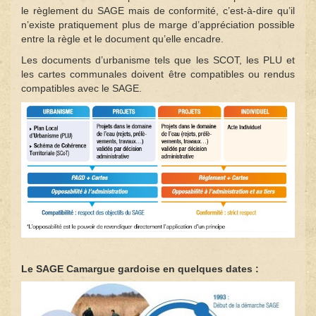
le règlement du SAGE mais de conformité, c’est-à-dire qu’il
n’existe pratiquement plus de marge d’appréciation possible
entre la règle et le document qu’elle encadre.
Les documents d’urbanisme tels que les SCOT, les PLU et
les cartes communales doivent être compatibles ou rendus
compatibles avec le SAGE.
Le SAGE Camargue gardoise en quelques dates :