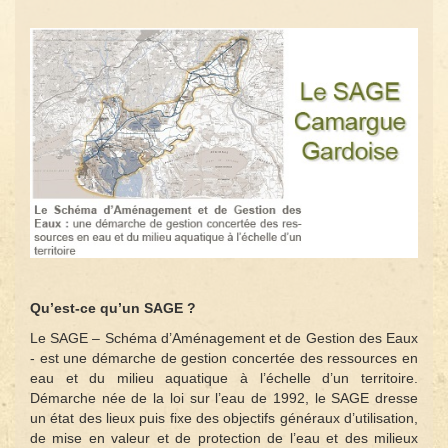
Qu’est-ce qu’un SAGE ?
Le SAGE – Schéma d’Aménagement et de Gestion des Eaux
- est une démarche de gestion concertée des ressources en
eau et du milieu aquatique à l’échelle d’un territoire.
Démarche née de la loi sur l’eau de 1992, le SAGE dresse
un état des lieux puis fixe des objectifs généraux d’utilisation,
de mise en valeur et de protection de l’eau et des milieux