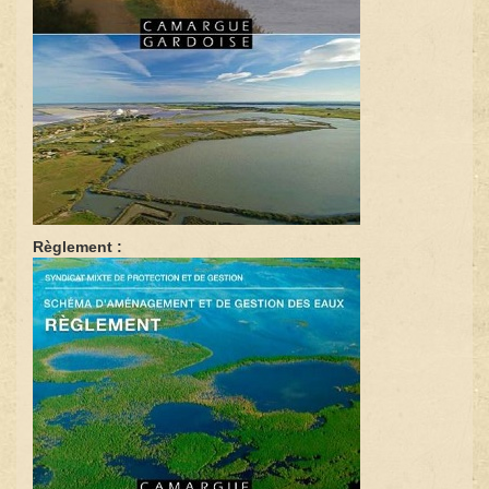
Règlement :