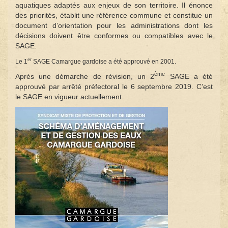
aquatiques adaptés aux enjeux de son territoire. Il énonce
des priorités, établit une référence commune et constitue un
document d’orientation pour les administrations dont les
décisions doivent être conformes ou compatibles avec le
SAGE.
er
Le 1
SAGE Camargue gardoise a été approuvé en 2001.
ème
Après une démarche de révision, un 2
SAGE a été
approuvé par arrêté préfectoral le 6 septembre 2019. C’est
le SAGE en vigueur actuellement.