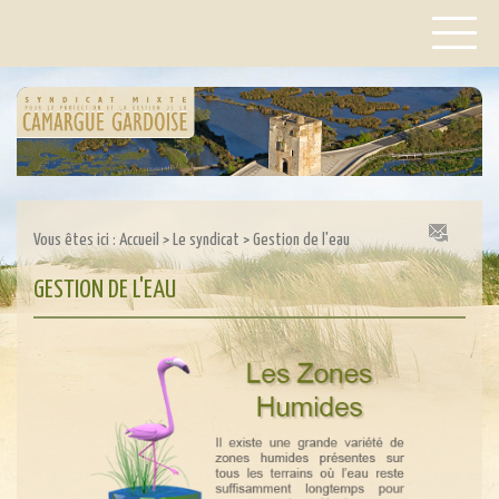
Vous êtes ici :
Accueil
>
Le syndicat
>
Gestion de l'eau
GESTION DE L'EAU