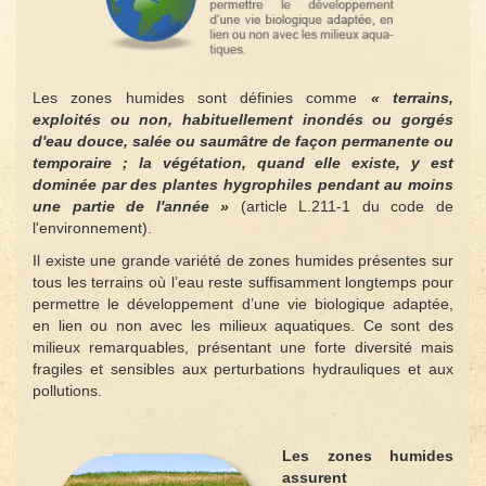
Les zones humides sont définies comme
« terrains,
exploités ou non, habituellement inondés ou gorgés
d'eau douce, salée ou saumâtre de façon permanente ou
temporaire ; la végétation, quand elle existe, y est
dominée par des plantes hygrophiles pendant au moins
une partie de l'année »
(article L.211-1 du code de
l'environnement).
Il existe une grande variété de zones humides présentes sur
tous les terrains où l’eau reste suffisamment longtemps pour
permettre le développement d’une vie biologique adaptée,
en lien ou non avec les milieux aquatiques. Ce sont des
milieux remarquables, présentant une forte diversité mais
fragiles et sensibles aux perturbations hydrauliques et aux
pollutions.
Les zones humides
assurent