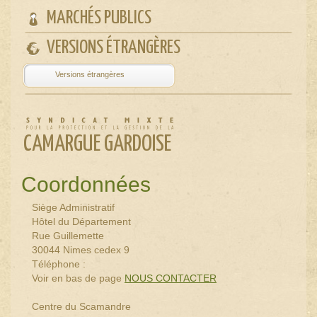
MARCHÉS PUBLICS
VERSIONS ÉTRANGÈRES
Powered by
Translate
CAMARGUE GARDOISE
Coordonnées
Siège Administratif
Hôtel du Département
Rue Guillemette
30044 Nimes cedex 9
Téléphone :
Voir en bas de page
NOUS CONTACTER
Centre du Scamandre