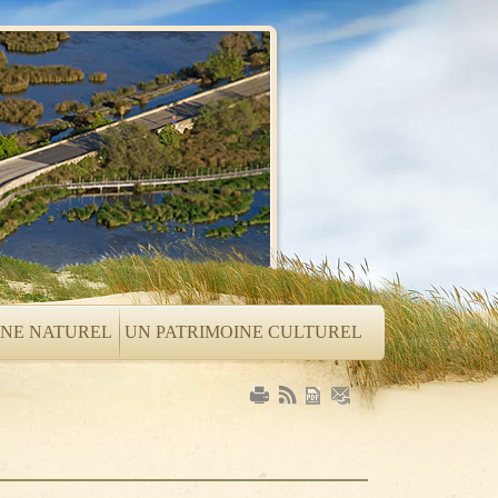
INE NATUREL
UN PATRIMOINE CULTUREL