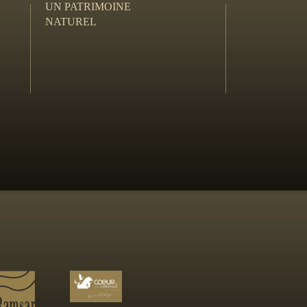
UN PATRIMOINE
NATUREL