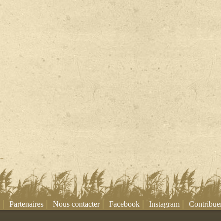
|
|
|
|
|
Partenaires
Nous contacter
Facebook
Instagram
Contribue