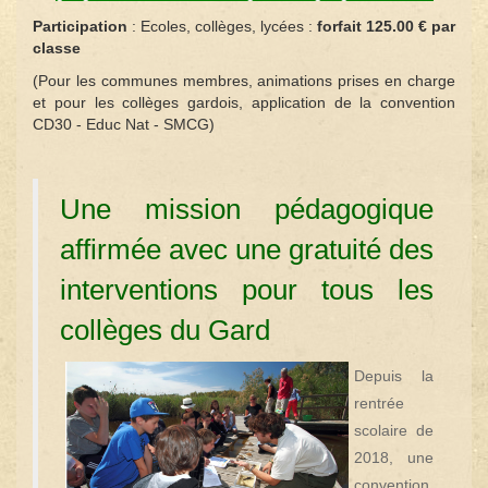
Participation
:
Ecoles, collèges, lycées
:
forfait 125.00 € par
classe
(Pour les communes membres, animations prises en charge
et pour les collèges gardois, application de la convention
CD30 - Educ Nat - SMCG)
Une mission pédagogique
affirmée avec une gratuité des
interventions pour tous les
collèges du Gard
Depuis la
rentrée
scolaire de
2018, une
convention