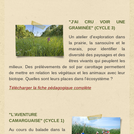
"J'AI CRU VOIR UNE
GRAMINÉE" (CYCLE 3)
Un atelier d'exploration dans
la prairie, la sansouïre et le
marais, pour identifier la
diversité des paysages et des
êtres vivants qui peuplent les
milieux. Des prélévements de sol par carottage permettent
de mettre en relation les végétaux et les animaux avec leur
biotope. Quelles sont leurs places dans l'écosystème ?
Télécharger la fiche pédagogique complète
"L'AVENTURE
CAMARGUAISE" (CYCLE 1)
Au cours du balade dans la