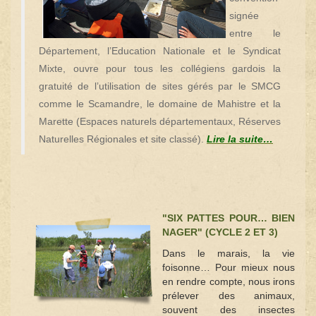
signée
entre le
Département, l’Education Nationale et le Syndicat
Mixte, ouvre pour tous les collégiens gardois la
gratuité de l’utilisation de sites gérés par le SMCG
comme le Scamandre, le domaine de Mahistre et la
Marette (Espaces naturels départementaux, Réserves
Naturelles Régionales et site classé).
Lire la suite…
"SIX PATTES POUR… BIEN
NAGER" (CYCLE 2 ET 3)
Dans le marais, la vie
foisonne… Pour mieux nous
en rendre compte, nous irons
prélever des animaux,
souvent des insectes