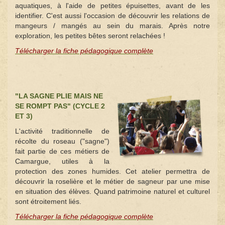
aquatiques, à l'aide de petites épuisettes, avant de les
identifier. C'est aussi l'occasion de découvrir les relations de
mangeurs / mangés au sein du marais. Après notre
exploration, les petites bêtes seront relachées !
Télécharger la fiche pédagogique complète
"LA SAGNE PLIE MAIS NE
SE ROMPT PAS" (CYCLE 2
ET 3)
L'activité traditionnelle de
récolte du roseau ("sagne")
fait partie de ces métiers de
Camargue, utiles à la
protection des zones humides. Cet atelier permettra de
découvrir la roselière et le métier de sagneur par une mise
en situation des élèves. Quand patrimoine naturel et culturel
sont étroitement liés.
Télécharger la fiche pédagogique complète