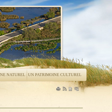
INE NATUREL
UN PATRIMOINE CULTUREL