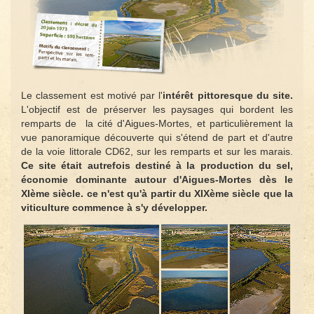
Le classement est motivé par l'
intérêt pittoresque du site.
L'objectif est de préserver les paysages qui bordent les
remparts de la cité d'Aigues-Mortes, et particulièrement la
vue panoramique découverte qui s'étend de part et d'autre
de la voie littorale CD62, sur les remparts et sur les marais.
Ce site était autrefois destiné à la production du sel,
économie dominante autour d'Aigues-Mortes dès le
XIème siècle. ce n'est qu'à partir du XIXème siècle que la
viticulture commence à s'y développer.