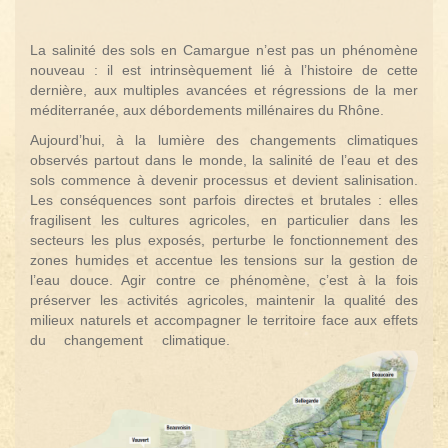
La salinité des sols en Camargue n’est pas un phénomène
nouveau : il est intrinsèquement lié à l’histoire de cette
dernière, aux multiples avancées et régressions de la mer
méditerranée, aux débordements millénaires du Rhône.
Aujourd’hui, à la lumière des changements climatiques
observés partout dans le monde, la salinité de l’eau et des
sols commence à devenir processus et devient salinisation.
Les conséquences sont parfois directes et brutales : elles
fragilisent les cultures agricoles, en particulier dans les
secteurs les plus exposés, perturbe le fonctionnement des
zones humides et accentue les tensions sur la gestion de
l’eau douce. Agir contre ce phénomène, c’est à la fois
préserver les activités agricoles, maintenir la qualité des
milieux naturels et accompagner le territoire face aux effets
du changement climatique.