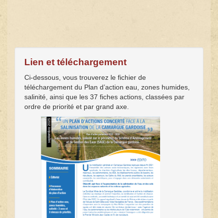
Lien et téléchargement
Ci-dessous, vous trouverez le fichier de
téléchargement du Plan d’action eau, zones humides,
salinité, ainsi que les 37 fiches actions, classées par
ordre de priorité et par grand axe.