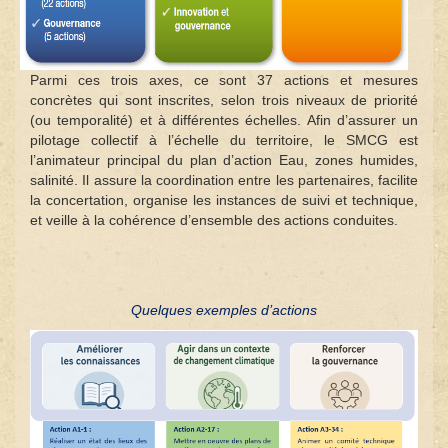
Parmi ces trois axes, ce sont 37 actions et mesures
concrètes qui sont inscrites, selon trois niveaux de priorité
(ou temporalité) et à différentes échelles. Afin d’assurer un
pilotage collectif à l’
échelle du territoire, le SMCG est
l’animateur principal du plan d’action Eau, zones humides,
salinité. Il assure la coordination entre les partenaires, facilite
la concertation, organise les instances de suivi et technique,
et veille à la cohérence d’ensemble des actions conduites.
Quelques exemples d’actions