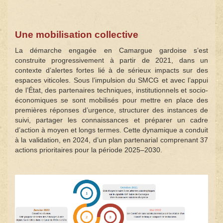
Une mobilisation collective
La démarche engagée en Camargue gardoise s’est
construite progressivement à partir de 2021, dans un
contexte d’alertes fortes lié à de sérieux impacts sur des
espaces viticoles. Sous l’impulsion du SMCG et avec l’appui
de l’État, des partenaires techniques, institutionnels et socio-
économiques se sont mobilisés pour mettre en place des
premières réponses d’urgence, structurer des instances de
suivi, partager les connaissances et préparer un cadre
d’action à moyen et longs termes. Cette dynamique a conduit
à la validation, en 2024, d’un plan partenarial comprenant 37
actions prioritaires pour la période 2025–2030.