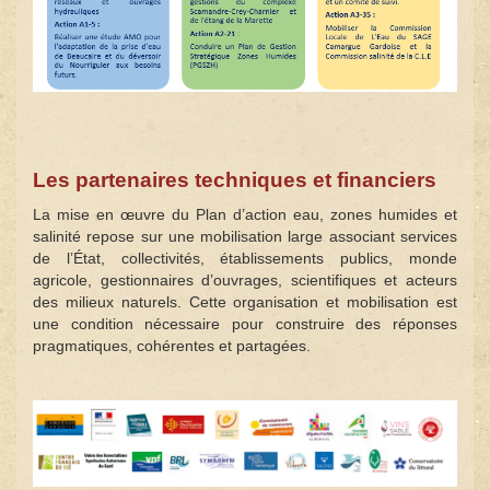
Les partenaires techniques et financiers
La mise en œuvre du Plan d’action eau, zones humides et
salinité repose sur une mobilisation large associant services
de l’État, collectivités, établissements publics, monde
agricole, gestionnaires d’ouvrages, scientifiques et acteurs
des milieux naturels. Cette organisation et mobilisation est
une condition nécessaire pour construire des réponses
pragmatiques, cohérentes et partagées.