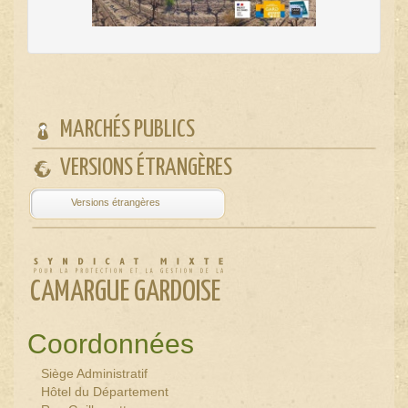
MARCHÉS PUBLICS
VERSIONS ÉTRANGÈRES
Powered by
Translate
CAMARGUE GARDOISE
Coordonnées
Siège Administratif
Hôtel du Département