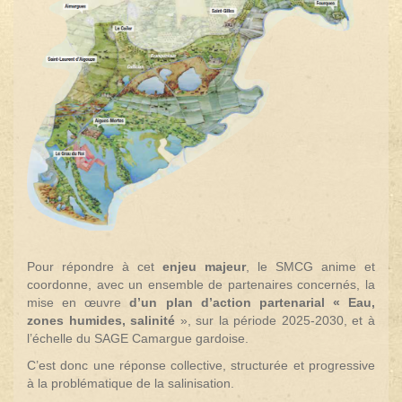
Pour répondre à cet
enjeu majeur
, le SMCG anime et
coordonne, avec un ensemble de partenaires concernés, la
mise en œuvre
d’un plan d’action partenarial « Eau,
zones humides, salinité
», sur la période 2025-2030, et à
l’échelle du SAGE Camargue gardoise.
C’est donc une réponse collective, structurée et progressive
à la problématique de la salinisation.