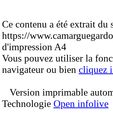
Ce contenu a été extrait du s
https://www.camarguegardo
d'impression A4
Vous pouvez utiliser la fon
navigateur ou bien
cliquez i
Version imprimable automa
Technologie
Open infolive