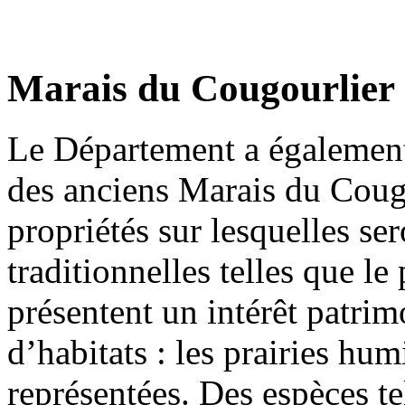
Marais du Cougourlier
Le Département a également
des anciens Marais du Cougo
propriétés sur lesquelles se
traditionnelles telles que le
présentent un intérêt patrim
d’habitats : les prairies h
représentées. Des espèces te