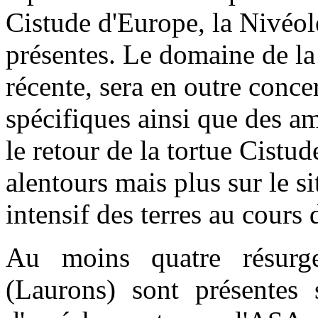
Cistude d'Europe, la Nivéole
présentes. Le domaine de la 
récente, sera en outre conc
spécifiques ainsi que des a
le retour de la tortue Cistud
alentours mais plus sur le si
intensif des terres au cours
Au moins quatre résurg
(Laurons) sont présentes 