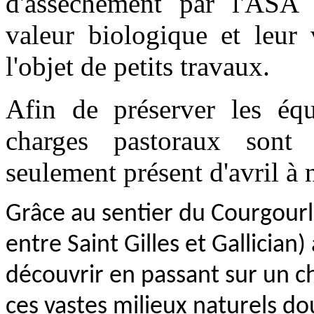
d'asséchement par l'ASA
valeur biologique et leur 
l'objet de petits travaux.
Afin de préserver les équ
charges pastoraux sont 
seulement présent d'avril à
Grâce au sentier du Courgourli
entre Saint Gilles et Gallician
découvrir en passant sur un c
ces vastes milieux naturels d