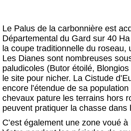
Le Palus de la carbonnière est ac
Départemental du Gard sur 40 Ha 
la coupe traditionnelle du roseau, 
Les Dianes sont nombreuses sous c
paludicoles (Butor étoilé, Blongios 
le site pour nicher. La Cistude d'
encore l'étendue de sa population 
chevaux pature les terrains hors r
peuvent pratiquer la chasse dans l
C'est également une zone voué à 