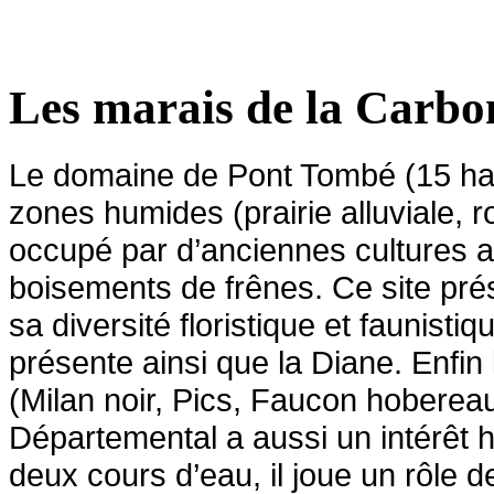
Les marais de la Carbo
Le domaine de Pont Tombé (15 ha)
zones humides (prairie
alluviale, 
occupé par d’anciennes cultures
a
boisements de frênes. Ce site pré
sa diversité floristique et faunistiq
présente ainsi que la Diane. Enfin 
(Milan noir, Pics, Faucon hobereau
Départemental a aussi un intérêt
h
deux cours d’eau, il joue un rôle