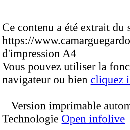
Ce contenu a été extrait du s
https://www.camarguegardo
d'impression A4
Vous pouvez utiliser la fon
navigateur ou bien
cliquez i
Version imprimable automa
Technologie
Open infolive