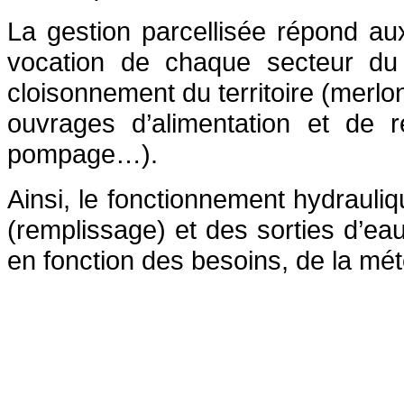
La gestion parcellisée répond au
vocation de chaque secteur du t
cloisonnement du territoire (merlo
ouvrages d’alimentation et de r
pompage…).
Ainsi, le fonctionnement hydrauli
(remplissage) et des sorties d’ea
en fonction des besoins, de la m