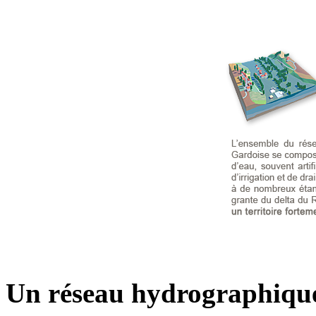
Un réseau hydrographiqu