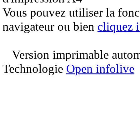
Vous pouvez utiliser la fon
navigateur ou bien
cliquez i
Version imprimable automa
Technologie
Open infolive