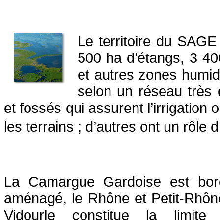
Le territoire du SAGE
500 ha d’étangs, 3 40
et autres zones humid
selon un réseau très
et fossés qui assurent l’irrigation
les terrains ; d’autres ont un rôl
La Camargue Gardoise est bord
aménagé, le Rhône et Petit-Rhône,
Vidourle constitue la limite