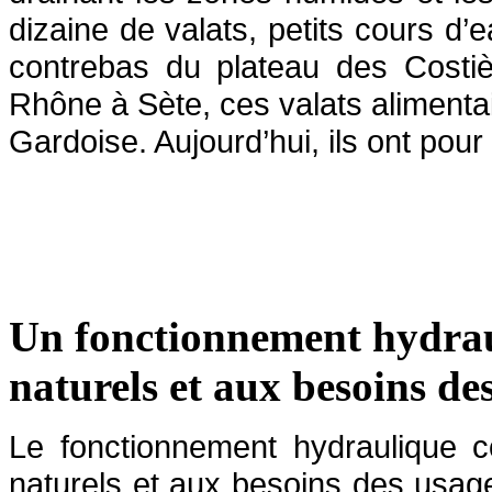
dizaine de valats, petits cours d’
contrebas du plateau des Costi
Rhône à Sète, ces valats alimenta
Gardoise. Aujourd’hui, ils ont pou
Un fonctionnement hydraul
naturels et aux besoins de
Le fonctionnement hydraulique co
naturels et aux besoins des usager