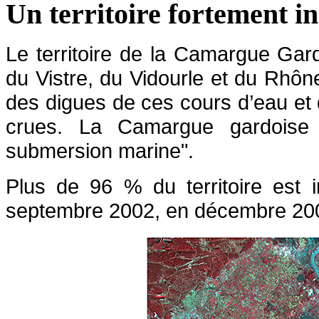
Un territoire fortement i
Le territoire de la Camargue Gard
du Vistre, du Vidourle et du Rh
des digues de ces cours d’eau et
crues. La Camargue gardoise
submersion marine".
Plus de 96 % du territoire est 
septembre 2002, en décembre 200