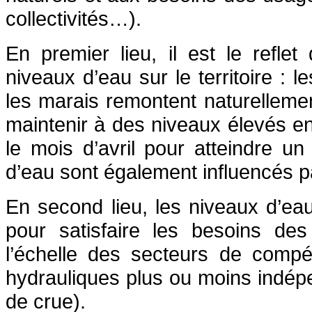
collectivités…).
En premier lieu, il est le reflet
niveaux d’eau sur le territoire : 
les marais remontent naturelleme
maintenir à des niveaux élevés e
le mois d’avril pour atteindre u
d’eau sont également influencés pa
En second lieu, les niveaux d’eau 
pour satisfaire les besoins de
l’échelle des secteurs de compé
hydrauliques plus ou moins indép
de crue).