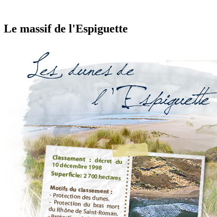
Le massif de l'Espiguette