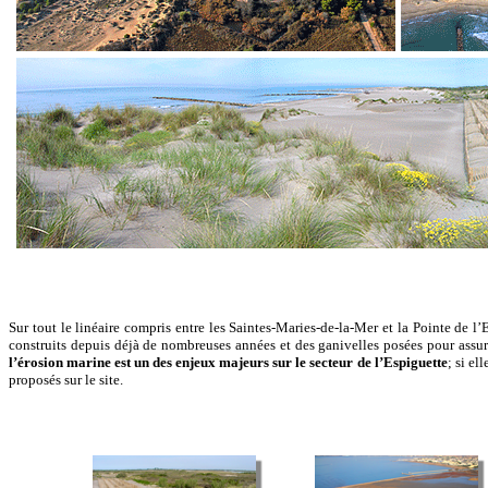
Sur tout le linéaire compris entre les Saintes-Maries-de-la-Mer et la Pointe de l’
construits depuis déjà de nombreuses années et des ganivelles posées pour assur
l’érosion marine est un des enjeux majeurs sur le secteur de l’Espiguette
; si e
proposés sur le site.